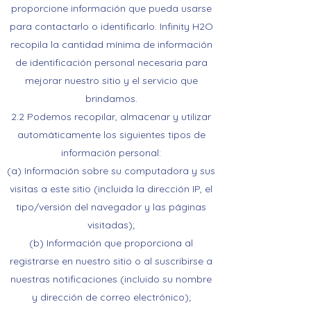
proporcione información que pueda usarse
para contactarlo o identificarlo. Infinity H2O
recopila la cantidad mínima de información
de identificación personal necesaria para
mejorar nuestro sitio y el servicio que
brindamos.
2.2 Podemos recopilar, almacenar y utilizar
automáticamente los siguientes tipos de
información personal:
(a) Información sobre su computadora y sus
visitas a este sitio (incluida la dirección IP, el
tipo/versión del navegador y las páginas
visitadas);
(b) Información que proporciona al
registrarse en nuestro sitio o al suscribirse a
nuestras notificaciones (incluido su nombre
y dirección de correo electrónico);