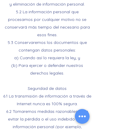
y eliminación de información personal.
5.2 La información personal que
procesamos por cualquier motivo no se
conservará más tiempo del necesario para
esos fines.
5.3 Conservaremos los documentos que
contengan datos personales:
a) Cuando así lo requiera la ley; y
(b) Para ejercer o defender nuestros
derechos legales.
Seguridad de datos
6.1 La transmisión de información a través de
Internet nunca es 100% segura.
6.2 Tomaremos medidas razonables para
evitar la pérdida o el uso indebido de su
información personal (por ejemplo,