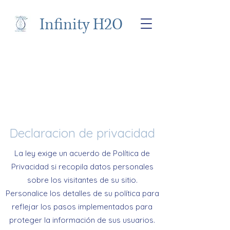
Infinity H2O
Declaracion de privacidad
La ley exige un acuerdo de Política de
Privacidad si recopila datos personales
sobre los visitantes de su sitio.
Personalice los detalles de su política para
reflejar los pasos implementados para
proteger la información de sus usuarios.