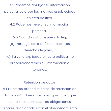
4.1 Podemos divulgar su información
personal solo por los motivos establecidos
en esta política.
4.2 Podemos revelar su información
personal:
(a) Cuando así lo requiera la ley;
(b) Para ejercer o defender nuestros
derechos legales; y
(c) Salvo lo explicado en esta política, no
proporcionaremos su información a
terceros.
Retención de datos
5.1 Nuestros procedimientos de retención de
datos están diseñados para garantizar que
cumplimos con nuestras obligaciones
legales relacionadas con el almacenamiento